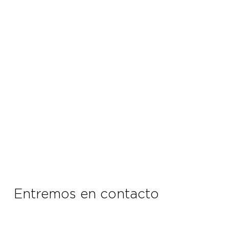
Entremos en contacto