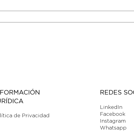
NFORMACIÓN
REDES SO
URÍDICA
LinkedIn
Facebook
lítica de Privacidad
Instagram
Whatsapp