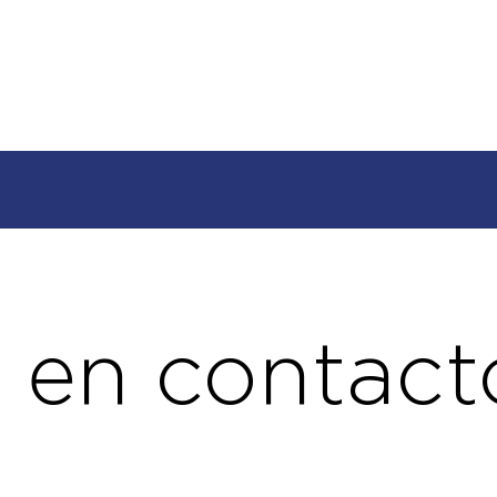
 en contact