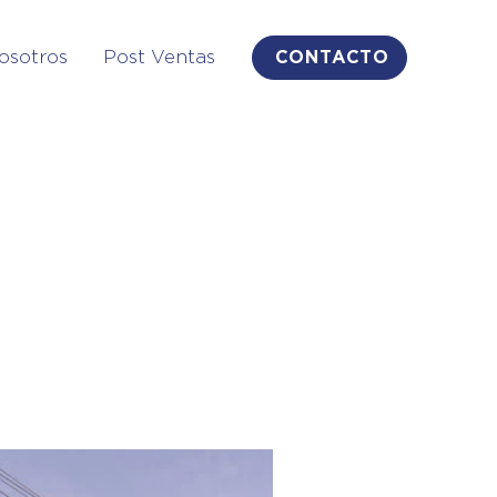
osotros
Post Ventas
CONTACTO