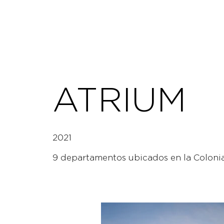
ATRIUM
2021
9 departamentos ubicados en la Colonia