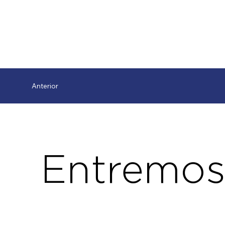
Anterior
Entremos