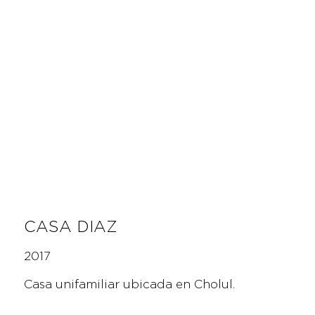
CASA DIAZ
2017
Casa unifamiliar ubicada en Cholul.